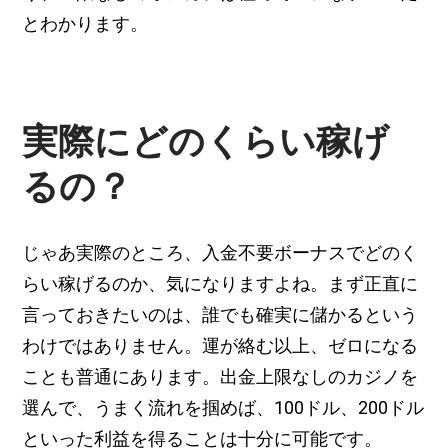
とわかります。
実際にどのくらい稼げ
るの？
じゃあ実際のところ、入金不要ボーナスでどのく
らい稼げるのか、気になりますよね。まず正直に
言っておきたいのは、誰でも確実に儲かるという
わけではありません。運が絡む以上、ゼロになる
ことも普通にあります。出金上限なしのカジノを
選んで、うまく流れを掴めば、100ドル、200ドル
といった利益を得ることは十分に可能です。