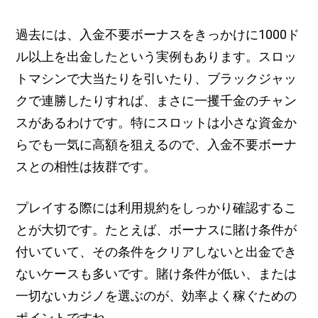
過去には、入金不要ボーナスをきっかけに1000ド
ル以上を出金したという実例もあります。スロッ
トマシンで大当たりを引いたり、ブラックジャッ
クで連勝したりすれば、まさに一攫千金のチャン
スがあるわけです。特にスロットは小さな資金か
らでも一気に高額を狙えるので、入金不要ボーナ
スとの相性は抜群です。
プレイする際には利用規約をしっかり確認するこ
とが大切です。たとえば、ボーナスに賭け条件が
付いていて、その条件をクリアしないと出金でき
ないケースも多いです。賭け条件が低い、または
一切ないカジノを選ぶのが、効率よく稼ぐための
ポイントですね。