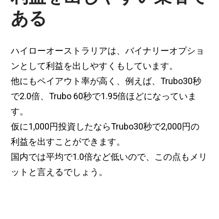
ある
ハイローオーストラリアは、バイナリーオプショ
ンとして利益を出しやすくもしています。
他にもペイアウト率が高く、例えば、Trubo30秒
で2.0倍、Trubo 60秒で1.95倍ほどになっていま
す。
仮に1,000円投資したならTrubo30秒で2,000円の
利益を出すことができます。
国内では平均で1.0倍など低いので、この点もメリ
ットと言えるでしょう。