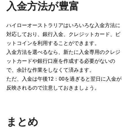
入金方法が豊富
ハイローオーストラリアはいろいろな入金方法に
対応しており、銀行入金、クレジットカード、ビ
ットコインを利用することができます。
入金方法を選べるなら、新たに入金専用のクレジ
ットカードや銀行口座を作成する必要がないの
で、余計な作業をしなくて済みます。
ただ、入金は午後12：00を過ぎると翌日に入金が
反映されるので注意しておきましょう。
まとめ